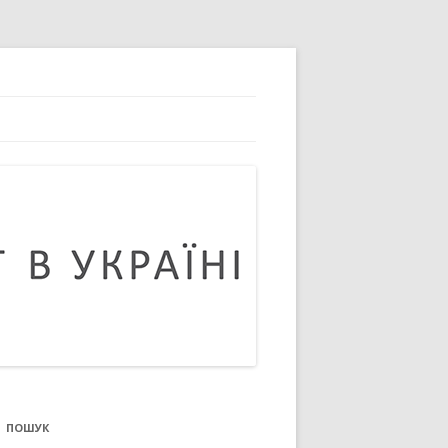
ПОШУК